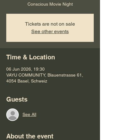
Conscious Movie Night
Tickets are not on sale
See other events
Time & Location
06 Jun 2026, 19:30
VAYU COMMUNITY, Blauenstrasse 61,
4054 Basel, Schweiz
Guests
See All
About the event