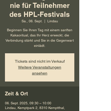
nie für Teilnehmer
des HPL-Festivals
Sa., 06. Sept.
  |  
Lindau
Beginnen Sie Ihren Tag mit einem sanften
Kakaoritual, das Ihr Herz erweckt, die
Verbindung stärkt und Sie in die Gegenwart
einlädt.
Tickets sind nicht im Verkauf
Weitere Veranstaltungen
ansehen
Zeit & Ort
06. Sept. 2025, 09:30 – 10:00
Lindau, Kemptpark 2, 8310 Kemptthal,