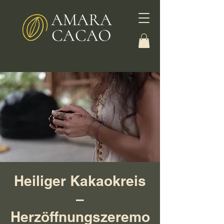
Heiliger Kakaokreis
–
Herzöffnungszeremo